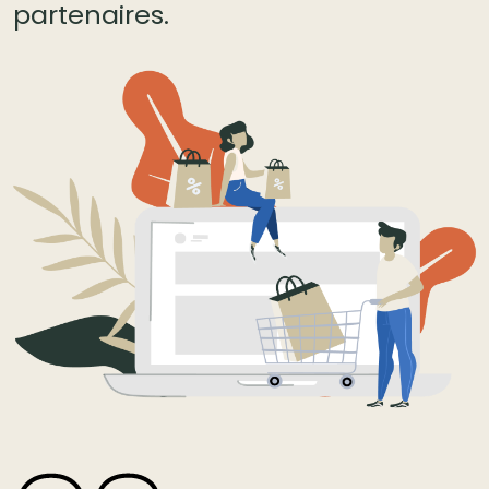
partenaires.