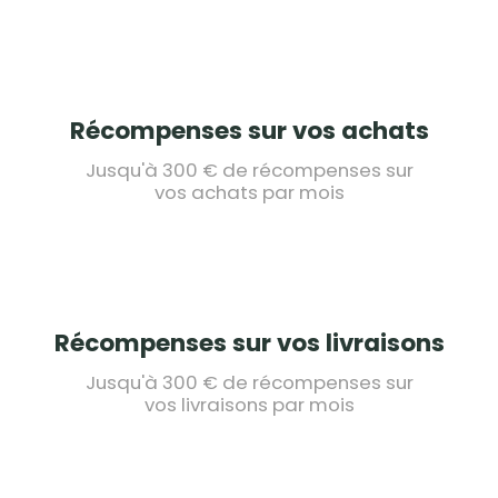
Récompenses sur vos achats
Jusqu'à 300 € de récompenses sur
vos achats par mois
Récompenses sur vos livraisons
Jusqu'à 300 € de récompenses sur
vos livraisons par mois