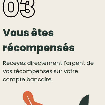
Vous êtes
récompensés
Recevez directement l’argent de
vos récompenses sur votre
compte bancaire.