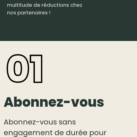
multitude de réductions chez
nos partenaires !
Abonnez-vous
Abonnez-vous sans
engagement de durée pour