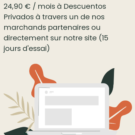
24,90 € / mois à Descuentos
Privados à travers un de nos
marchands partenaires ou
directement sur notre site (15
jours d'essai)