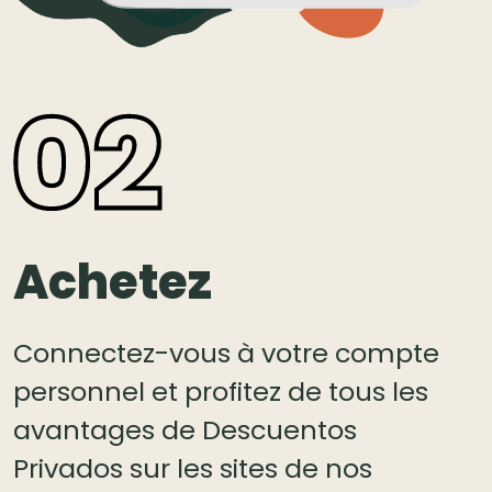
Achetez
Connectez-vous à votre compte
personnel et profitez de tous les
avantages de Descuentos
Privados sur les sites de nos