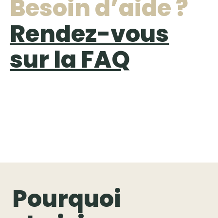
Besoin d’aide ?
Rendez-vous
sur la FAQ
Pourquoi