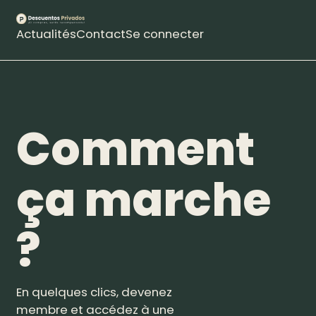
Actualités
Contact
Se connecter
Comment
ça marche
?
En quelques clics, devenez
membre et accédez à une