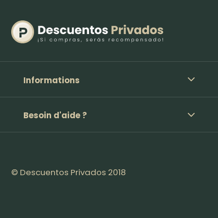
Informations
Besoin d'aide ?
© Descuentos Privados 2018