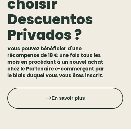
choisir
Descuentos
Privados ?
Vous pouvez bénéficier d'une
récompense de 18 € une fois tous les
mois en procédant à un nouvel achat
chez le Partenaire e-commerçant par
le biais duquel vous vous êtes inscrit.
En savoir plus