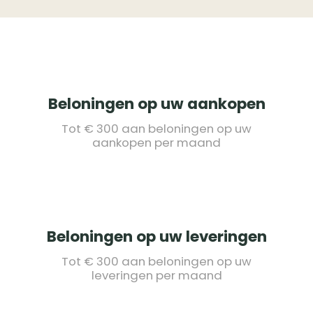
Beloningen op uw aankopen
Tot € 300 aan beloningen op uw
aankopen per maand
Beloningen op uw leveringen
Tot € 300 aan beloningen op uw
leveringen per maand