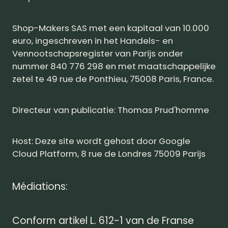
Shop-Makers SAS met een kapitaal van 10.000
euro, ingeschreven in het Handels- en
Vennootschapsregister van Parijs onder
nummer 840 776 298 en met maatschappelijke
zetel te 49 rue de Ponthieu, 75008 Paris, France.
Directeur van publicatie: Thomas Prud'homme
Host: Deze site wordt gehost door Google
Cloud Platform, 8 rue de Londres 75009 Parijs
Médiations:
Conform artikel L. 612-1 van de Franse