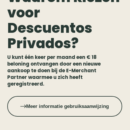
voor
Descuentos
Privados?
U kunt één keer per maand een € 18
beloning ontvangen door een nieuwe
aankoop te doen bij de E-Merchant
Partner waarmee u zich heeft
geregistreerd.
Meer informatie gebruiksaanwijzing