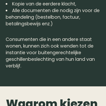
Kopie van de eerdere klacht,
Alle documenten die nodig zijn voor de
behandeling (bestelbon, factuur,
betalingsbewijs enz.)
Consumenten die in een andere staat
wonen, kunnen zich ook wenden tot de
instantie voor buitengerechtelijke
geschillenbeslechting van hun land van
verblijf.
Waarom kiezen