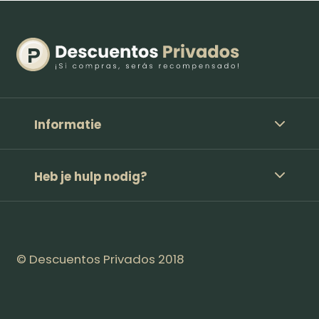
Informatie
Heb je hulp nodig?
© Descuentos Privados 2018