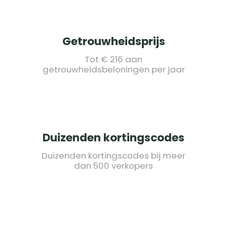
Getrouwheidsprijs
Tot € 216 aan
getrouwheidsbeloningen per jaar
Duizenden kortingscodes
Duizenden kortingscodes bij meer
dan 500 verkopers