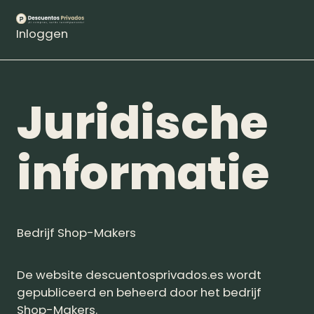
Inloggen
Juridische
informatie
Bedrijf Shop-Makers
De website descuentosprivados.es wordt
gepubliceerd en beheerd door het bedrijf
Shop-Makers.