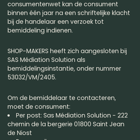
consumentenwet kan de consument
binnen één jaar na een schriftelijke klacht
bij de handelaar een verzoek tot
bemiddeling indienen.
SHOP-MAKERS heeft zich aangesloten bij
SAS Médiation Solution als
bemiddelingsinstantie, onder nummer
53032/VM/2405.
Om de bemiddelaar te contacteren,
moet de consument:
Per post: Sas Médiation Solution - 222
chemin de la bergerie 01800 Saint Jean
de Niost