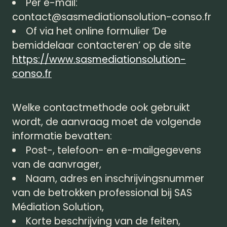
Per e-mail:
contact@sasmediationsolution-conso.fr
Of via het online formulier ‘De
bemiddelaar contacteren’ op de site
https://www.sasmediationsolution-
conso.fr
Welke contactmethode ook gebruikt
wordt, de aanvraag moet de volgende
informatie bevatten:
Post-, telefoon- en e-mailgegevens
van de aanvrager,
Naam, adres en inschrijvingsnummer
van de betrokken professional bij SAS
Médiation Solution,
Korte beschrijving van de feiten,